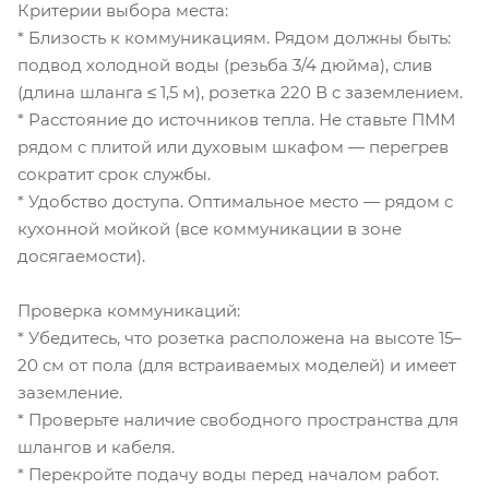
Критерии выбора места:
* Близость к коммуникациям. Рядом должны быть:
подвод холодной воды (резьба 3/4 дюйма), слив
(длина шланга ≤ 1,5 м), розетка 220 В с заземлением.
* Расстояние до источников тепла. Не ставьте ПММ
рядом с плитой или духовым шкафом — перегрев
сократит срок службы.
* Удобство доступа. Оптимальное место — рядом с
кухонной мойкой (все коммуникации в зоне
досягаемости).
Проверка коммуникаций:
* Убедитесь, что розетка расположена на высоте 15–
20 см от пола (для встраиваемых моделей) и имеет
заземление.
* Проверьте наличие свободного пространства для
шлангов и кабеля.
* Перекройте подачу воды перед началом работ.