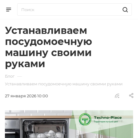
Устанавливаем
посудомоечную
машину своими
руками
—
Блог
Устанавливаем посудомоечную машину своими руками
27 января 2026 10:00