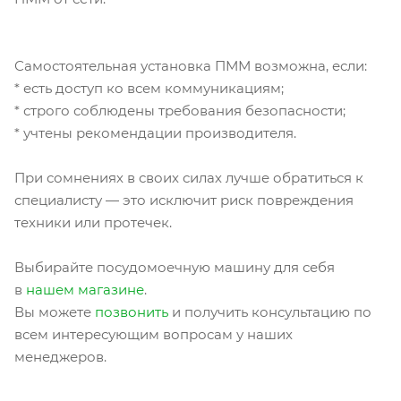
Самостоятельная установка ПММ возможна, если:
* есть доступ ко всем коммуникациям;
* строго соблюдены требования безопасности;
* учтены рекомендации производителя.
При сомнениях в своих силах лучше обратиться к
специалисту — это исключит риск повреждения
техники или протечек.
Выбирайте посудомоечную машину для себя
в
нашем магазине
.
Вы можете
позвонить
и получить консультацию по
всем интересующим вопросам у наших
менеджеров.