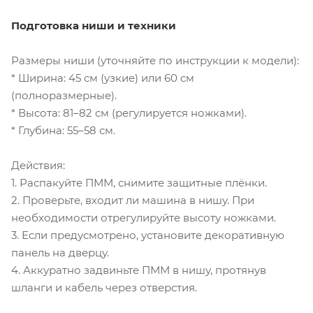
Подготовка ниши и техники
Размеры ниши (уточняйте по инструкции к модели):
* Ширина: 45 см (узкие) или 60 см
(полноразмерные).
* Высота: 81–82 см (регулируется ножками).
* Глубина: 55–58 см.
Действия:
1. Распакуйте ПММ, снимите защитные плёнки.
2. Проверьте, входит ли машина в нишу. При
необходимости отрегулируйте высоту ножками.
3. Если предусмотрено, установите декоративную
панель на дверцу.
4. Аккуратно задвиньте ПММ в нишу, протянув
шланги и кабель через отверстия.