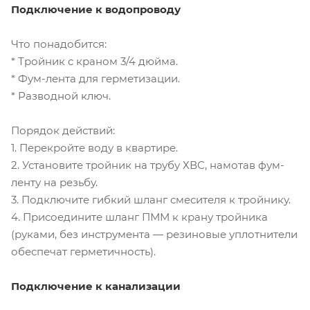
Подключение к водопроводу
Что понадобится:
* Тройник с краном 3/4 дюйма.
* Фум-лента для герметизации.
* Разводной ключ.
Порядок действий:
1. Перекройте воду в квартире.
2. Установите тройник на трубу ХВС, намотав фум-
ленту на резьбу.
3. Подключите гибкий шланг смесителя к тройнику.
4. Присоедините шланг ПММ к крану тройника
(руками, без инструмента — резиновые уплотнители
обеспечат герметичность).
Подключение к канализации