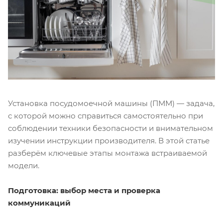
Установка посудомоечной машины (ПММ) — задача,
с которой можно справиться самостоятельно при
соблюдении техники безопасности и внимательном
изучении инструкции производителя. В этой статье
разберём ключевые этапы монтажа встраиваемой
модели.
Подготовка: выбор места и проверка
коммуникаций