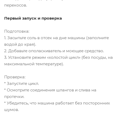
перекосов.
Первый запуск и проверка
Подготовка:
1. Засыпьте соль в отсек на дне машины (заполните
водой до края).
2. Добавьте ополаскиватель и моющее средство.
3. Установите режим «холостой цикл» (без посуды, на
максимальной температуре).
Проверка:
* Запустите цикл.
* Осмотрите соединения шлангов и слива на
протечки.
* Убедитесь, что машина работает без посторонних
шумов.