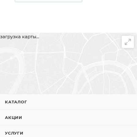
загрузка карты...
КАТАЛОГ
АКЦИИ
УСЛУГИ