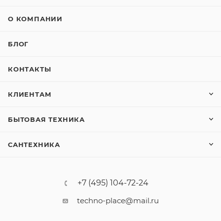
О КОМПАНИИ
БЛОГ
КОНТАКТЫ
КЛИЕНТАМ
БЫТОВАЯ ТЕХНИКА
САНТЕХНИКА
+7 (495) 104-72-24
techno-place@mail.ru