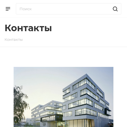
Контакты
Контакты