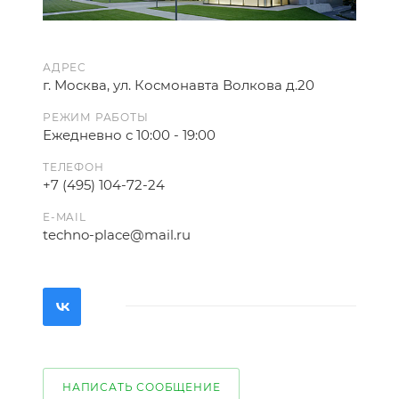
АДРЕС
г. Москва, ул. Космонавта Волкова д.20
РЕЖИМ РАБОТЫ
Ежедневно с 10:00 - 19:00
ТЕЛЕФОН
+7 (495) 104-72-24
E-MAIL
techno-place@mail.ru
НАПИСАТЬ СООБЩЕНИЕ