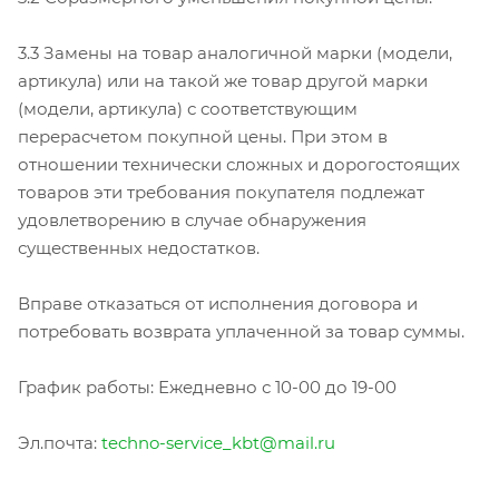
3.3 Замены на товар аналогичной марки (модели,
артикула) или на такой же товар другой марки
(модели, артикула) с соответствующим
перерасчетом покупной цены. При этом в
отношении технически сложных и дорогостоящих
товаров эти требования покупателя подлежат
удовлетворению в случае обнаружения
существенных недостатков.
Вправе отказаться от исполнения договора и
потребовать возврата уплаченной за товар суммы.
График работы: Ежедневно с 10-00 до 19-00
Эл.почта:
techno-service_kbt@mail.ru