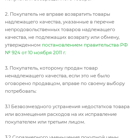
2. Покупатель не вправе возвратить товары
надлежащего качества, указанные в перечне
непродовольственных товаров надлежащего
качества, не подлежащих возврату или обмену,
утвержденном
постановлением правительства РФ
№ 924 от 10 ноября 2011 г.
3. Покупатель, которому продан товар
ненадлежащего качества, если это не было
оговорено продавцом, вправе по своему выбору
потребовать:
3.1 Безвозмездного устранения недостатков товара
или возмещения расходов на их исправление
покупателем или третьим лицом.
3.2 Соразмерного уменьшения покупной цены.