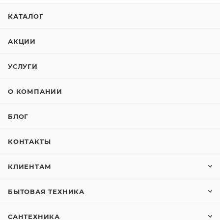
КАТАЛОГ
АКЦИИ
УСЛУГИ
О КОМПАНИИ
БЛОГ
КОНТАКТЫ
КЛИЕНТАМ
БЫТОВАЯ ТЕХНИКА
САНТЕХНИКА