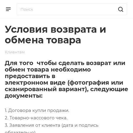
Условия возврата и
обмена товара
Клиентам
Для того чтобы сделать возврат или
обмен товара необходимо
предоставить в
электронном виде (фотография или
сканированный вариант), следующие
документы:
1. Договора купли продажи.
2. Товарно-кассового чека.
3. Заявления от клиента (дата и подпись
обязательно).