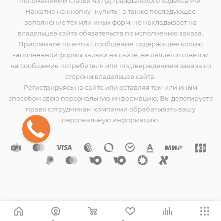
положениями Статьи 437(2) Гражданского кодекса РФ.
Нажатие на кнопку "купить", а также последующее
заполнение тех или иных форм, не накладывает на
владельцев сайта обязательств по исполнению заказа.
Присланное по e-mail сообщение, содержащее копию
заполненной формы заявки на сайте, не является ответом
на сообщение потребителя или подтверждением заказа со
стороны владельцев сайта.
Регистрируясь на сайте или оставляя тем или иным
способом свою персональную информацию, Вы делегируете
право сотрудникам компании обрабатывать вашу
персональную информацию.