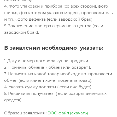
4. Фото упаковки и прибора (со всех сторон), фото
шильда (на котором указана модель, производитель
и т.п..), фото дефекта (если заводской брак)
5. Заключение мастера сервисного центра (если
заводской брак).
В заявлении необходимо указать:
1. Дату и номер договора купли продажи.
2. Причины обмена ( обмен или возврат ).
3. Написать на какой товар необходимо произвести
обмен (если клиент хочет поменять товар).
4. Указать сумму доплаты ( если она будет).
5. Реквизиты получателя ( если возврат денежных
средств)
Образец заявления :
DOC-файл (скачать)