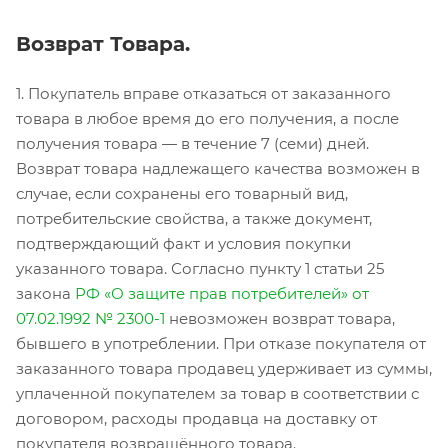
Возврат Товара.
1. Покупатель вправе отказаться от заказанного
товара в любое время до его получения, а после
получения товара — в течение 7 (семи) дней.
Возврат товара надлежащего качества возможен в
случае, если сохранены его товарный вид,
потребительские свойства, а также документ,
подтверждающий факт и условия покупки
указанного товара. Согласно пункту 1 статьи 25
закона
РФ «О защите прав потребителей» от
07.02.1992 № 2300-1
невозможен возврат товара,
бывшего в употреблении. При отказе покупателя от
заказанного товара продавец удерживает из суммы,
уплаченной покупателем за товар в соответствии с
договором, расходы продавца на доставку от
покупателя возвращённого товара.