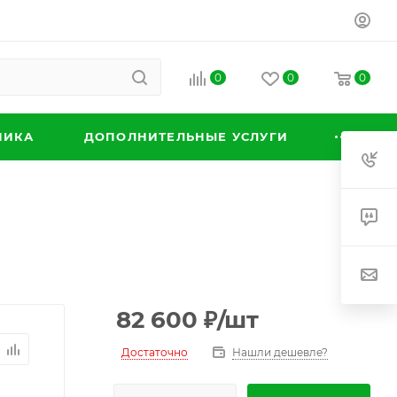
0
0
0
НИКА
ДОПОЛНИТЕЛЬНЫЕ УСЛУГИ
82 600
₽
/шт
Достаточно
Нашли дешевле?