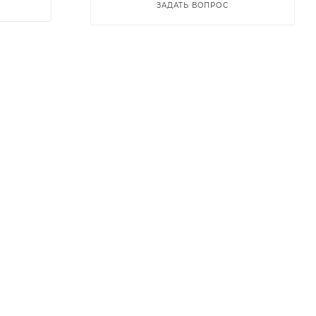
ЗАДАТЬ ВОПРОС