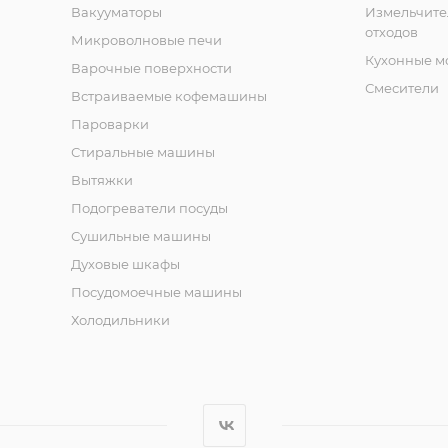
Вакууматоры
Измельчите
отходов
Микроволновые печи
Кухонные м
Варочные поверхности
Смесители
Встраиваемые кофемашины
Пароварки
Стиральные машины
Вытяжки
Подогреватели посуды
Сушильные машины
Духовые шкафы
Посудомоечные машины
Холодильники