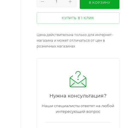
В КОРЗИНУ
КУПИТЬ В 1 КЛИК
Цена действительна только для интернет-
магазина и может отличаться от цен в
розничных магазинах
Нужна консультация?
Наши специалисты ответят на любой
интересующий вопрос