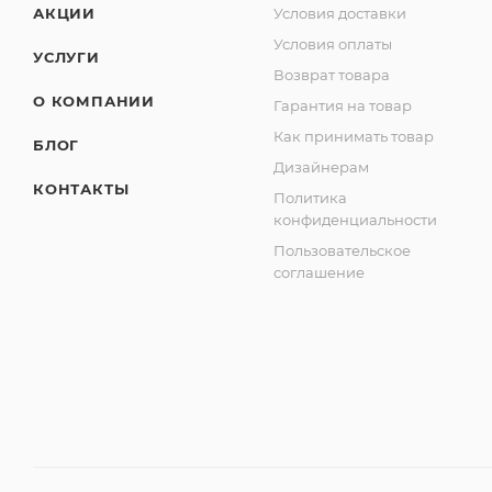
АКЦИИ
Условия доставки
Условия оплаты
УСЛУГИ
Возврат товара
О КОМПАНИИ
Гарантия на товар
Как принимать товар
БЛОГ
Дизайнерам
КОНТАКТЫ
Политика
конфиденциальности
Пользовательское
соглашение