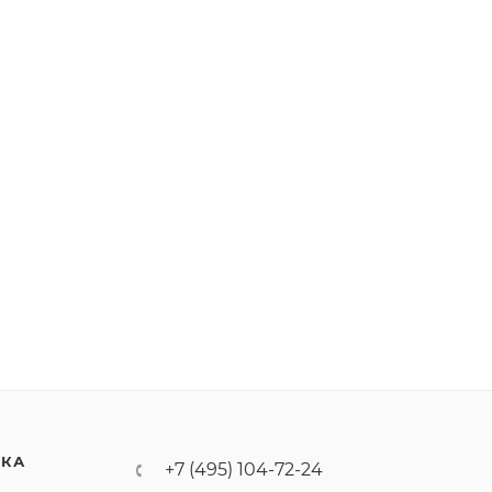
ИКА
+7 (495) 104-72-24