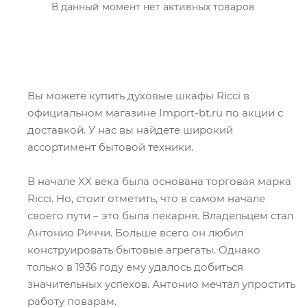
В данный момент нет активных товаров
Вы можете купить духовые шкафы Ricci в
официальном магазине Import-bt.ru по акции с
доставкой. У нас вы найдете широкий
ассортимент бытовой техники.
В начале XX века была основана торговая марка
Ricci. Но, стоит отметить, что в самом начале
своего пути – это была пекарня. Владельцем стал
Антонио Риччи. Больше всего он любил
конструировать бытовые агрегаты. Однако
только в 1936 году ему удалось добиться
значительных успехов. Антонио мечтал упростить
работу поварам.