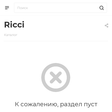
Ricci
Каталог
К сожалению, раздел пуст