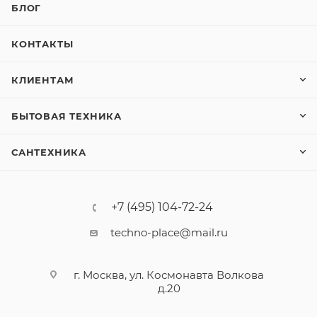
БЛОГ
КОНТАКТЫ
КЛИЕНТАМ
БЫТОВАЯ ТЕХНИКА
САНТЕХНИКА
+7 (495) 104-72-24
techno-place@mail.ru
г. Москва, ул. Космонавта Волкова
д.20