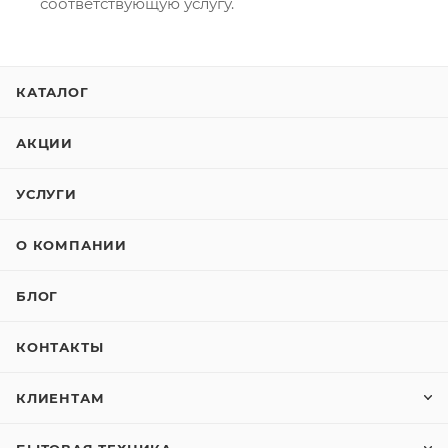
соответствующую услугу.
КАТАЛОГ
АКЦИИ
УСЛУГИ
О КОМПАНИИ
БЛОГ
КОНТАКТЫ
КЛИЕНТАМ