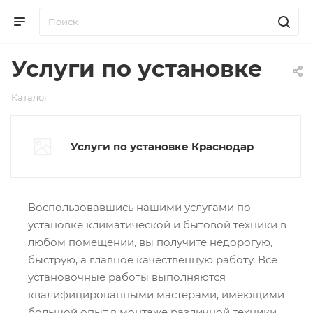
Услуги по установке
Каталог
Услуги по установке Краснодар
Воспользовавшись нашими услугами по
установке климатической и бытовой техники в
любом помещении, вы получите недорогую,
быструю, а главное качественную работу. Все
установочные работы выполняются
квалифицированными мастерами, имеющими
большой опыт в монтаже различной техники.