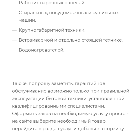
Рабочих варочных панелей.
Стиральных, посудомоечных и сушильных
машин.
Крупногабаритной техники.
Встраиваемой и отдельно стоящей технике.
Водонагревателей.
Также, попрошу заметить, гарантийное
обслуживание возможно только при правильной
эксплуатации бытовой техники, установленной
квалифицированными специалистами.
Оформить заказ на необходимую услугу просто -
на сайте выберите необходимый товар,
перейдите в раздел услуг и добавьте в корзину