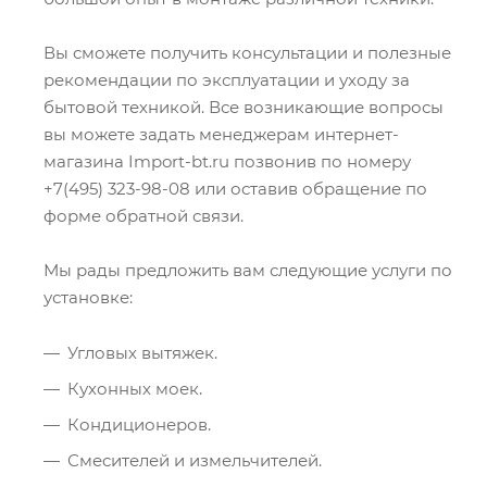
Вы сможете получить консультации и полезные
рекомендации по эксплуатации и уходу за
бытовой техникой. Все возникающие вопросы
вы можете задать менеджерам интернет-
магазина Import-bt.ru позвонив по номеру
+7(495) 323-98-08 или оставив обращение по
форме обратной связи.
Мы рады предложить вам следующие услуги по
установке:
Угловых вытяжек.
Кухонных моек.
Кондиционеров.
Смесителей и измельчителей.