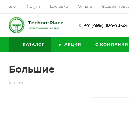
Блог
Услуги
Доставка
Оплата
Возврат това
+7 (495) 104-72-24
КАТАЛОГ
АКЦИИ
О КОМПАНИИ
Большие
Каталог