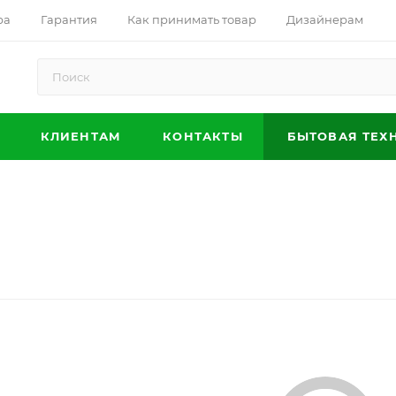
ра
Гарантия
Как принимать товар
Дизайнерам
КЛИЕНТАМ
КОНТАКТЫ
БЫТОВАЯ ТЕХ