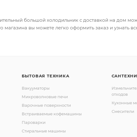
ительный большой холодильник с доставкой на дом можно
о магазина вы можете легко оформить заказ и узнать в
БЫТОВАЯ ТЕХНИКА
САНТЕХН
Вакууматоры
Измельчите
отходов
Микроволновые печи
Кухонные м
Варочные поверхности
Смесители
Встраиваемые кофемашины
Пароварки
Стиральные машины