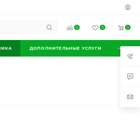
0
0
0
НИКА
ДОПОЛНИТЕЛЬНЫЕ УСЛУГИ