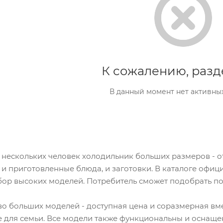
К сожалению, разд
В данный момент нет активны
 нескольких человек холодильник больших размеров - о
 и приготовленные блюда, и заготовки. В каталоге офиц
ор высоких моделей. Потребитель сможет подобрать по
о больших моделей - доступная цена и соразмерная вме
 для семьи. Все модели также функциональны и оснащ