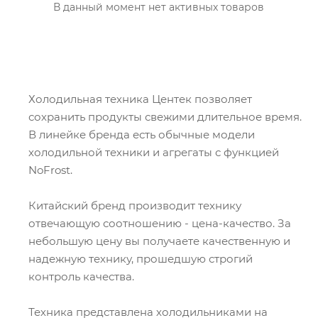
В данный момент нет активных товаров
Холодильная техника Центек позволяет
сохранить продукты свежими длительное время.
В линейке бренда есть обычные модели
холодильной техники и агрегаты с функцией
NoFrost.
Китайский бренд производит технику
отвечающую соотношению - цена-качество. За
небольшую цену вы получаете качественную и
надежную технику, прошедшую строгий
контроль качества.
Техника представлена холодильниками на