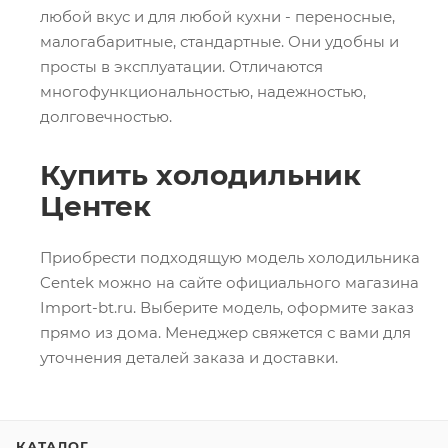
любой вкус и для любой кухни - переносные,
малогабаритные, стандартные. Они удобны и
просты в эксплуатации. Отличаются
многофункциональностью, надежностью,
долговечностью.
Купить холодильник
Центек
Приобрести подходящую модель холодильника
Centek можно на сайте официального магазина
Import-bt.ru. Выберите модель, оформите заказ
прямо из дома. Менеджер свяжется с вами для
уточнения деталей заказа и доставки.
КАТАЛОГ