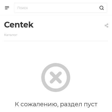
Centek
Каталог
К сожалению, раздел пуст