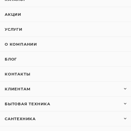
АКЦИИ
УСЛУГИ
О КОМПАНИИ
БЛОГ
КОНТАКТЫ
КЛИЕНТАМ
БЫТОВАЯ ТЕХНИКА
САНТЕХНИКА