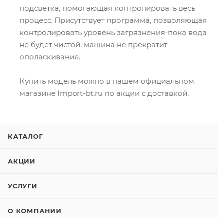
подсветка, помогающая контролировать весь
процесс. Присутствует программа, позволяющая
контролировать уровень загрязнения-пока вода
не будет чистой, машина не прекратит
ополаскивание.
Купить модель можно в нашем официальном
магазине Import-bt.ru по акции с доставкой.
КАТАЛОГ
АКЦИИ
УСЛУГИ
О КОМПАНИИ