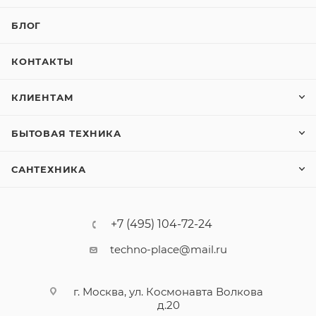
БЛОГ
КОНТАКТЫ
КЛИЕНТАМ
БЫТОВАЯ ТЕХНИКА
САНТЕХНИКА
+7 (495) 104-72-24
techno-place@mail.ru
г. Москва, ул. Космонавта Волкова
д.20