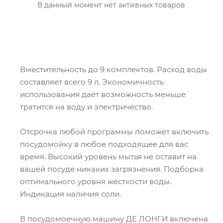
В данный момент нет активных товаров
Вместительность до 9 комплектов. Расход воды
составляет всего 9 л. Экономичность
использования даёт возможность меньше
тратится на воду и электричество.
Отсрочка любой программы поможет включить
посудомойку в любое подходящее для вас
время. Высокий уровень мытья не оставит на
вашей посуде никаких загрязнения. Подборка
оптимального уровня жёсткости воды.
Индикация наличия соли.
В посудомоечную машину ДЕ ЛОНГИ включена