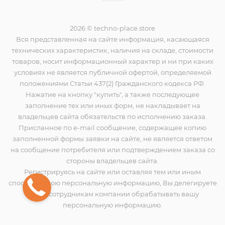
2026 © techno-place.store
Вся представленная на сайте информация, касающаяся
технических характеристик, наличия на складе, стоимости
товаров, носит информационный характер и ни при каких
условиях не является публичной офертой, определяемой
положениями Статьи 437(2) Гражданского кодекса РФ.
Нажатие на кнопку "купить", а также последующее
заполнение тех или иных форм, не накладывает на
владельцев сайта обязательств по исполнению заказа.
Присланное по e-mail сообщение, содержащее копию
заполненной формы заявки на сайте, не является ответом
на сообщение потребителя или подтверждением заказа со
стороны владельцев сайта.
Регистрируясь на сайте или оставляя тем или иным
способом свою персональную информацию, Вы делегируете
право сотрудникам компании обрабатывать вашу
персональную информацию.