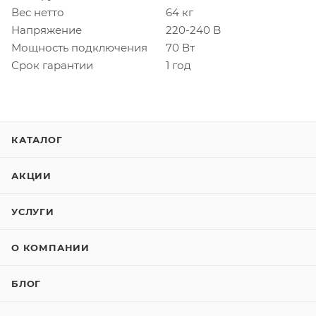
Вес нетто
64 кг
Напряжение
220-240 B
Мощность подключения
70 Вт
Срок гарантии
1 год
КАТАЛОГ
АКЦИИ
УСЛУГИ
О КОМПАНИИ
БЛОГ