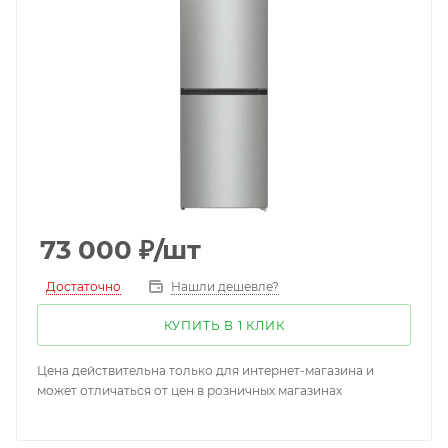
73 000
₽
/шт
Достаточно
Нашли дешевле?
КУПИТЬ В 1 КЛИК
Цена действительна только для интернет-магазина и
может отличаться от цен в розничных магазинах