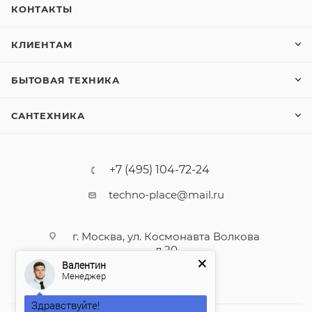
КОНТАКТЫ
КЛИЕНТАМ
БЫТОВАЯ ТЕХНИКА
САНТЕХНИКА
+7 (495) 104-72-24
techno-place@mail.ru
г. Москва, ул. Космонавта Волкова
д.20
Валентин
Менеджер
Здравствуйте!