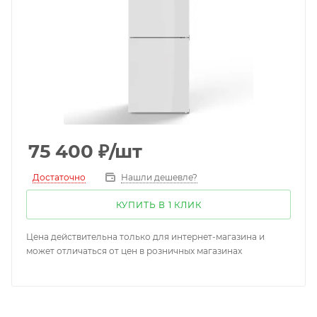
75 400
₽
/шт
Достаточно
Нашли дешевле?
КУПИТЬ В 1 КЛИК
Цена действительна только для интернет-магазина и
может отличаться от цен в розничных магазинах