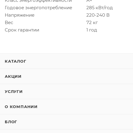
Класс энергоэффективности
А+
Годовое энергопотребление
285 кВт/год
Напряжение
220-240 В
Вес
72 кг
Срок гарантии
1 год
КАТАЛОГ
АКЦИИ
УСЛУГИ
О КОМПАНИИ
БЛОГ