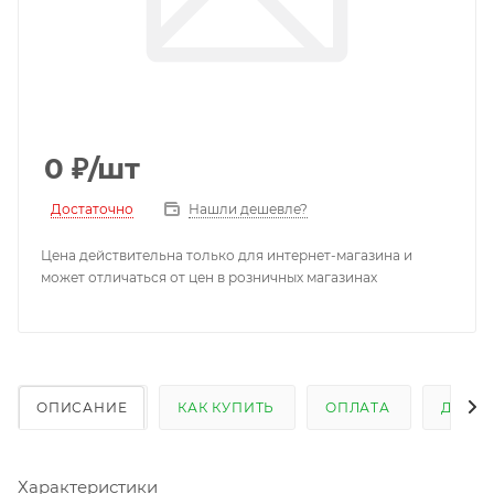
0
₽
/шт
Достаточно
Нашли дешевле?
Цена действительна только для интернет-магазина и
может отличаться от цен в розничных магазинах
ОПИСАНИЕ
КАК КУПИТЬ
ОПЛАТА
ДОСТ
Характеристики