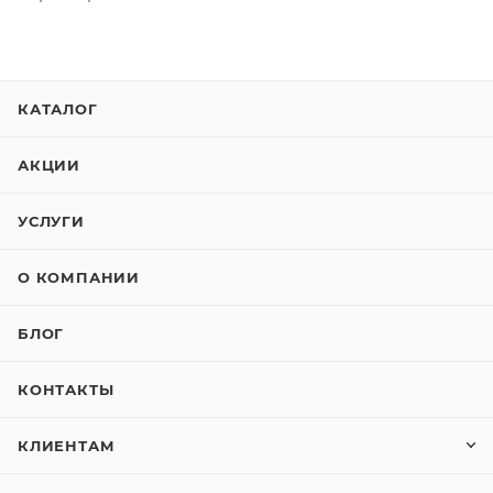
КАТАЛОГ
АКЦИИ
УСЛУГИ
О КОМПАНИИ
БЛОГ
КОНТАКТЫ
КЛИЕНТАМ