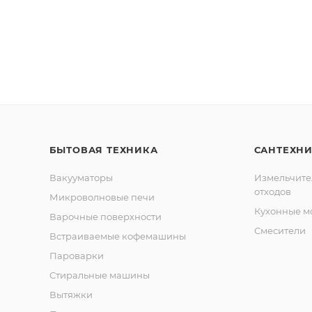
БЫТОВАЯ ТЕХНИКА
САНТЕХН
Вакууматоры
Измельчите
отходов
Микроволновые печи
Кухонные м
Варочные поверхности
Смесители
Встраиваемые кофемашины
Пароварки
Стиральные машины
Вытяжки