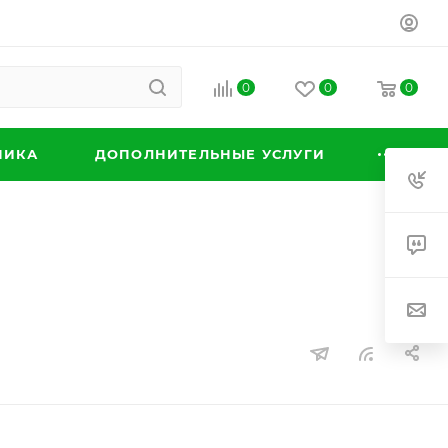
0
0
0
НИКА
ДОПОЛНИТЕЛЬНЫЕ УСЛУГИ