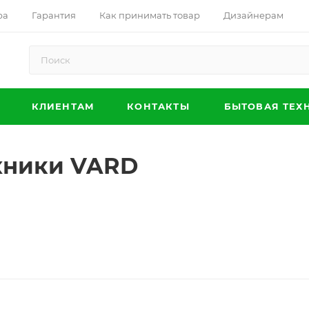
ра
Гарантия
Как принимать товар
Дизайнерам
КЛИЕНТАМ
КОНТАКТЫ
БЫТОВАЯ ТЕХ
ехники VARD