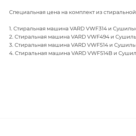
Специальная цена на комплект из стирально
1. Стиральная машина VARD VWF314 и Сушильна
2. Стиральная машина VARD VWF494 и Сушильн
3. Стиральная машина VARD VWF514 и Сушильн
4. Стиральная машина VARD VWF514B и Сушиль